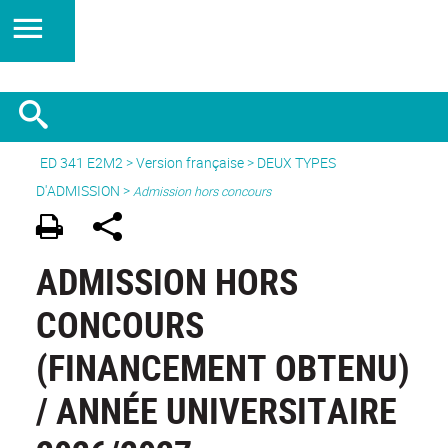
ED 341 E2M2
>
Version française
>
DEUX TYPES
D'ADMISSION
>
Admission hors concours
ADMISSION HORS
CONCOURS
(FINANCEMENT OBTENU)
/ ANNÉE UNIVERSITAIRE