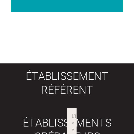
ÉTABLISSEMENT
RÉFÉRENT
ÉTABLISSEMENTS