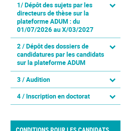
1/ Dépôt des sujets par les
directeurs de thèse sur la
plateforme ADUM : du
01/07/2026 au X/03/2027
2 / Dépôt des dossiers de
candidatures par les candidats
sur la plateforme ADUM
3 / Audition
4 / Inscription en doctorat
CONDITIONS POUR LES CANDIDATS