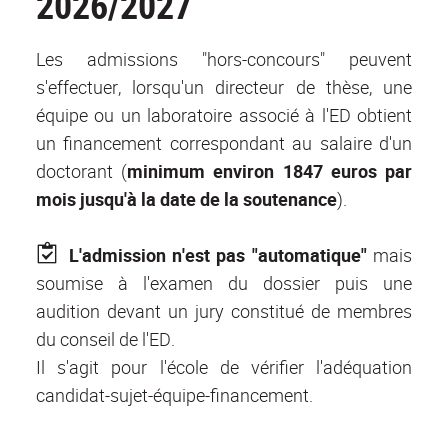
2026/2027
Les admissions "hors-concours" peuvent
s'effectuer, lorsqu'un directeur de thèse, une
équipe ou un laboratoire associé à l'ED obtient
un financement correspondant au salaire d'un
doctorant (
minimum environ 1847 euros par
mois jusqu'à la date de la soutenance
).
L'admission n'est pas "automatique"
mais
soumise à l'examen du dossier puis une
audition devant un jury constitué de membres
du conseil de l'ED.
Il s'agit pour l'école de vérifier l'adéquation
candidat-sujet-équipe-financement.