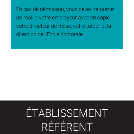
En cas de démission, vous devez retourner
un mail à votre employeur avec en copie
votre directeur de thèse, votre tuteur et la
direction de l'Ecole doctorale.
ÉTABLISSEMENT
RÉFÉRENT