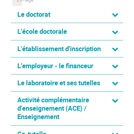
Le doctorat
L'école doctorale
L'établissement d'inscription
L'employeur - le financeur
Le laboratoire et ses tutelles
Activité complémentaire
d'enseignement (ACE) /
Enseignement
Co-tutelle