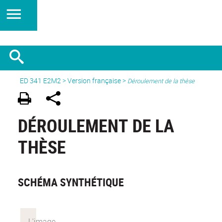
ED 341 E2M2
>
Version française
>
Déroulement de la thèse
DÉROULEMENT DE LA
THÈSE
SCHÉMA SYNTHÉTIQUE