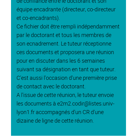
de confiance entre le doctorant et son
équipe encadrante (directeur, co-directeur
et co-encadrants).
Ce fichier doit être rempli indépendamment
par le doctorant et tous les membres de
son ecnadrement. Le tuteur réceptionne
ces documents et proposera une réunion
pour en discuter dans les 6 semaines
suivant sa désignation en tant que tuteur.
C'est aussi l'occasion d'une première prise
de contact avec le doctorant.
A l'issue de cette réunion, le tuteur envoie
les documents à e2m2.codir@listes.univ-
lyon1.fr accompagnés d'un CR d'une
dizaine de ligne de cette réunion.