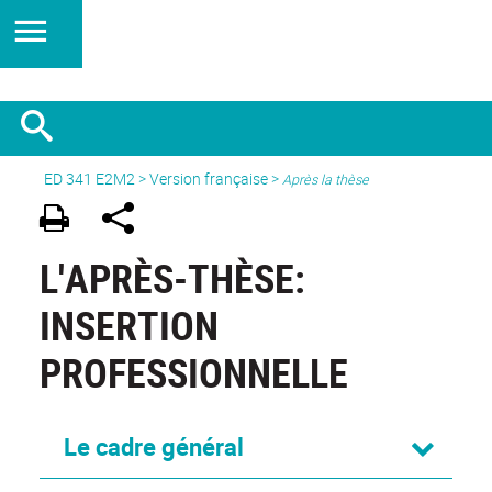
ED 341 E2M2
>
Version française
>
Après la thèse
L'APRÈS-THÈSE:
INSERTION
PROFESSIONNELLE
Le cadre général